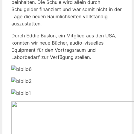
beinhalten. Die Schule wird allein durch
Schulgelder finanziert und war somit nicht in der
Lage die neuen Räumlichkeiten vollständig
auszustatten.
Durch Eddie Buslon, ein Mitglied aus den USA,
konnten wir neue Bücher, audio-visuelles
Equipment für den Vortragsraum und
Laborbedarf zur Verfügung stellen.