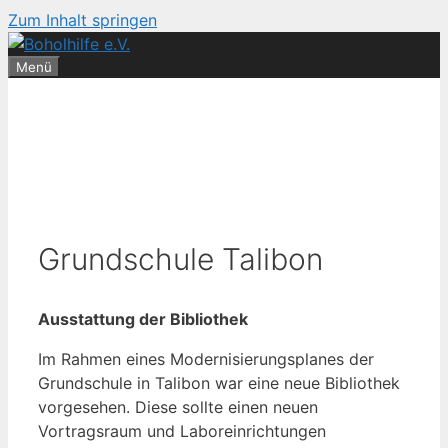
Zum Inhalt springen
Menü
Grundschule Talibon
Ausstattung der Bibliothek
Im Rahmen eines Modernisierungsplanes der
Grundschule in Talibon war eine neue Bibliothek
vorgesehen. Diese sollte einen neuen
Vortragsraum und Laboreinrichtungen